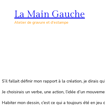
Skip
to
La Main Gauche
content
Atelier de gravure et d'estampe
S’il fallait définir mon rapport à la création, je dirais qu
Je choisirais un verbe, une action, l’idée d’un mouveme
Habiter mon dessin, c’est ce qui a toujours été en jeu