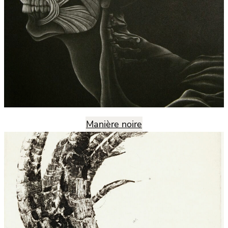
Manière noire