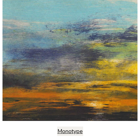
Monotype