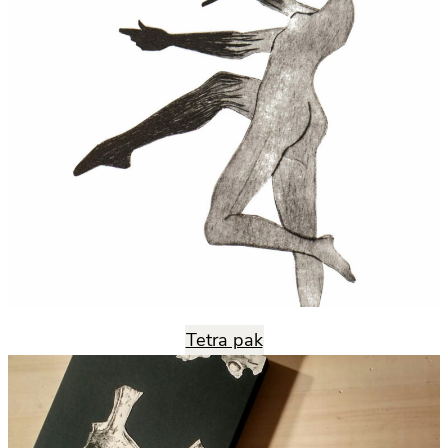
Tetra pak