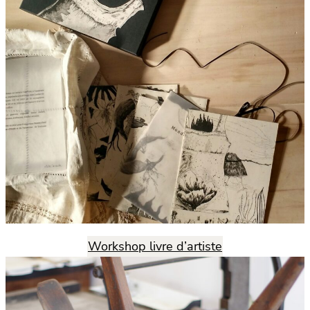
Workshop livre d’artiste