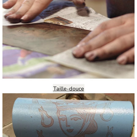
Taille-douce