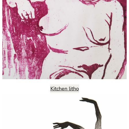
Kitchen litho