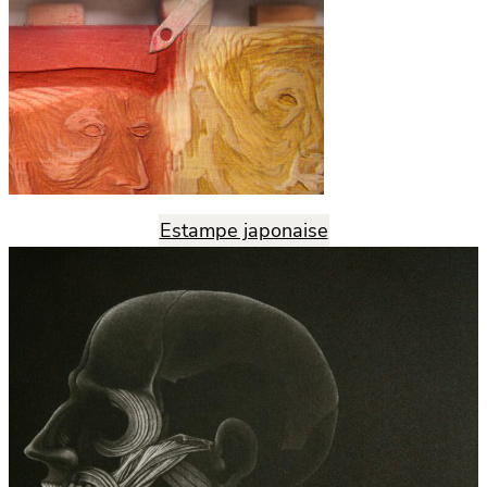
Estampe japonaise