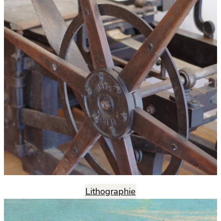
Lithographie