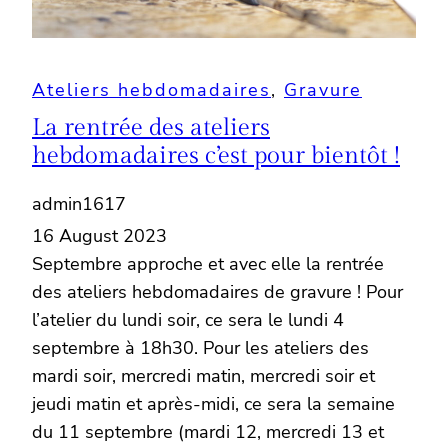
Ateliers hebdomadaires
, 
Gravure
La rentrée des ateliers
hebdomadaires c’est pour bientôt !
admin1617
16 August 2023
Septembre approche et avec elle la rentrée
des ateliers hebdomadaires de gravure ! Pour
l’atelier du lundi soir, ce sera le lundi 4
septembre à 18h30. Pour les ateliers des
mardi soir, mercredi matin, mercredi soir et
jeudi matin et après-midi, ce sera la semaine
du 11 septembre (mardi 12, mercredi 13 et