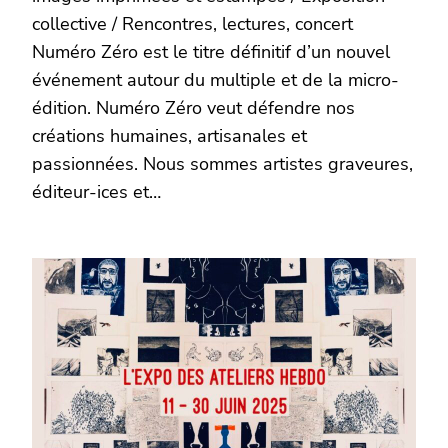
collective / Rencontres, lectures, concert
Numéro Zéro est le titre définitif d’un nouvel
événement autour du multiple et de la micro-
édition. Numéro Zéro veut défendre nos
créations humaines, artisanales et
passionnées. Nous sommes artistes graveures,
éditeur‑ices et…