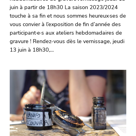
juin à partir de 18h30 La saison 2023/2024
touche à sa fin et nous sommes heureux·ses de
vous convier à l’exposition de fin d’année des
participant·e·s aux ateliers hebdomadaires de
gravure ! Rendez-vous dès le vernissage, jeudi
13 juin à 18h30,…