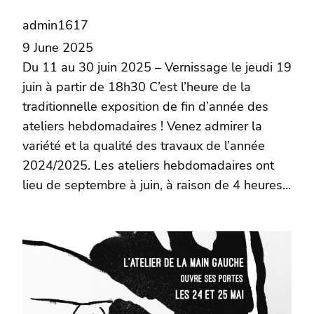
admin1617
9 June 2025
Du 11 au 30 juin 2025 – Vernissage le jeudi 19
juin à partir de 18h30 C’est l’heure de la
traditionnelle exposition de fin d’année des
ateliers hebdomadaires ! Venez admirer la
variété et la qualité des travaux de l’année
2024/2025. Les ateliers hebdomadaires ont
lieu de septembre à juin, à raison de 4 heures…