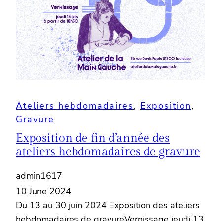
Ateliers hebdomadaires
, 
Exposition
, 
Gravure
Exposition de fin d’année des
ateliers hebdomadaires de gravure
admin1617
10 June 2024
Du 13 au 30 juin 2024 Exposition des ateliers
hebdomadaires de gravureVernissage jeudi 13