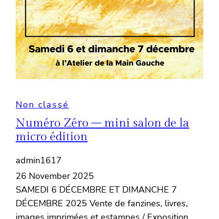
Non classé
Numéro Zéro – mini salon de la
micro édition
admin1617
26 November 2025
SAMEDI 6 DÉCEMBRE ET DIMANCHE 7
DÉCEMBRE 2025 Vente de fanzines, livres,
images imprimées et estampes / Exposition