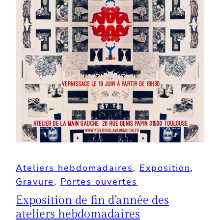
Ateliers hebdomadaires
, 
Exposition
, 
Gravure
, 
Portes ouvertes
Exposition de fin d’année des
ateliers hebdomadaires