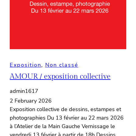
Exposition
, 
Non classé
AMOUR / exposition collective
admin1617
2 February 2026
Exposition collective de dessins, estampes et
photographies Du 13 février au 22 mars 2026
à l’Atelier de la Main Gauche Vernissage le
vendredi 13 février à partir de 18h Dessins,