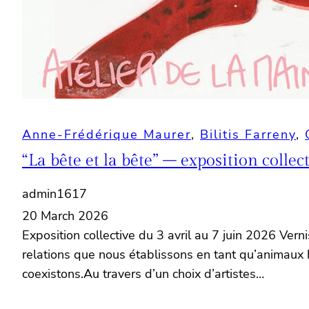
Anne-Frédérique Maurer
, 
Bilitis Farreny
, 
“La bête et la bête” – exposition collec
admin1617
20 March 2026
Exposition collective du 3 avril au 7 juin 2026 Vern
relations que nous établissons en tant qu’animaux 
coexistons.Au travers d’un choix d’artistes…