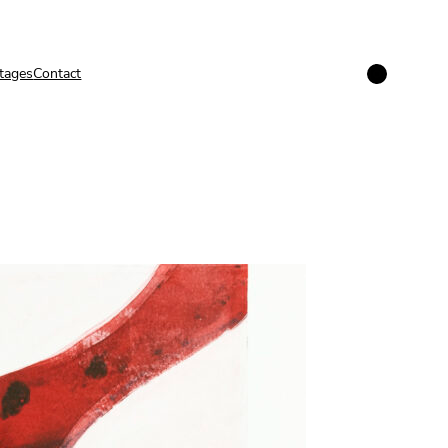
Instagram
tages
Contact