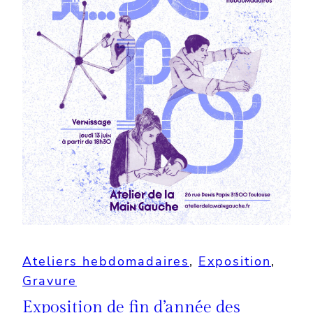
Ateliers hebdomadaires
, 
Exposition
, 
Gravure
Exposition de fin d’année des