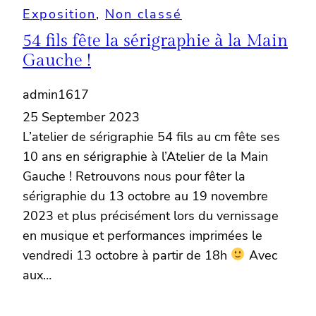
Exposition
, 
Non classé
54 fils fête la sérigraphie à la Main
Gauche !
admin1617
25 September 2023
L’atelier de sérigraphie 54 fils au cm fête ses
10 ans en sérigraphie à l’Atelier de la Main
Gauche ! Retrouvons nous pour fêter la
sérigraphie du 13 octobre au 19 novembre
2023 et plus précisément lors du vernissage
en musique et performances imprimées le
vendredi 13 octobre à partir de 18h
Avec
aux…