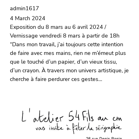
admin1617
4 March 2024
Exposition du 8 mars au 6 avril 2024 /
Vernissage vendredi 8 mars à partir de 18h
“Dans mon travail, j’ai toujours cette intention
de faire avec mes mains, rien ne m’émeut plus
que le touché d’un papier, d’un vieux tissu,
d’un crayon. À travers mon univers artistique, je
cherche à faire perdurer ces gestes…