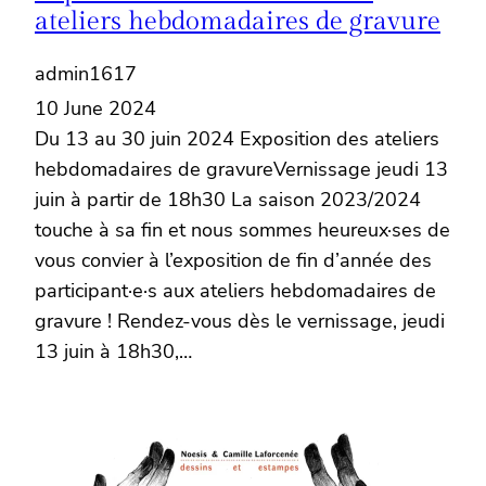
ateliers hebdomadaires de gravure
admin1617
10 June 2024
Du 13 au 30 juin 2024 Exposition des ateliers
hebdomadaires de gravureVernissage jeudi 13
juin à partir de 18h30 La saison 2023/2024
touche à sa fin et nous sommes heureux·ses de
vous convier à l’exposition de fin d’année des
participant·e·s aux ateliers hebdomadaires de
gravure ! Rendez-vous dès le vernissage, jeudi
13 juin à 18h30,…