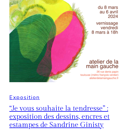
Exposition
“Je vous souhaite la tendresse” :
exposition des dessins, encres et
estampes de Sandrine Ginisty