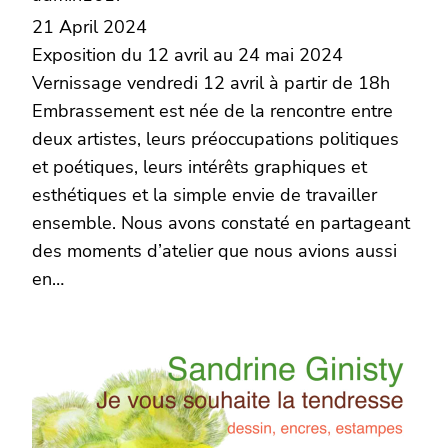
21 April 2024
Exposition du 12 avril au 24 mai 2024
Vernissage vendredi 12 avril à partir de 18h
Embrassement est née de la rencontre entre
deux artistes, leurs préoccupations politiques
et poétiques, leurs intérêts graphiques et
esthétiques et la simple envie de travailler
ensemble. Nous avons constaté en partageant
des moments d’atelier que nous avions aussi
en…