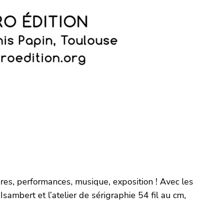
tures, performances, musique, exposition ! Avec les
sambert et l’atelier de sérigraphie 54 fil au cm,