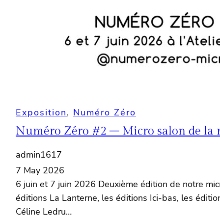
Exposition
, 
Numéro Zéro
Numéro Zéro #2 – Micro salon de la 
admin1617
7 May 2026
6 juin et 7 juin 2026 Deuxième édition de notre micr
éditions La Lanterne, les éditions Ici-bas, les édit
Céline Ledru…