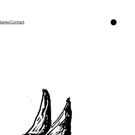
Instagram
tages
Contact