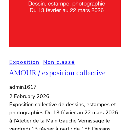
Exposition
, 
Non classé
AMOUR / exposition collective
admin1617
2 February 2026
Exposition collective de dessins, estampes et
photographies Du 13 février au 22 mars 2026
à l’Atelier de la Main Gauche Vernissage le
vendredi 13 février à partir de 18h Dessins,