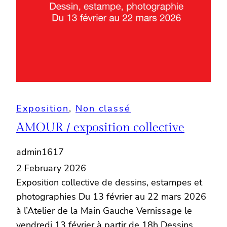
Exposition
, 
Non classé
AMOUR / exposition collective
admin1617
2 February 2026
Exposition collective de dessins, estampes et
photographies Du 13 février au 22 mars 2026
à l’Atelier de la Main Gauche Vernissage le
vendredi 13 février à partir de 18h Dessins,