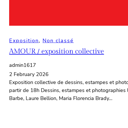
Exposition
, 
Non classé
AMOUR / exposition collective
admin1617
2 February 2026
Exposition collective de dessins, estampes et phot
partir de 18h Dessins, estampes et photographies
Barbe, Laure Bellion, Maria Florencia Brady…