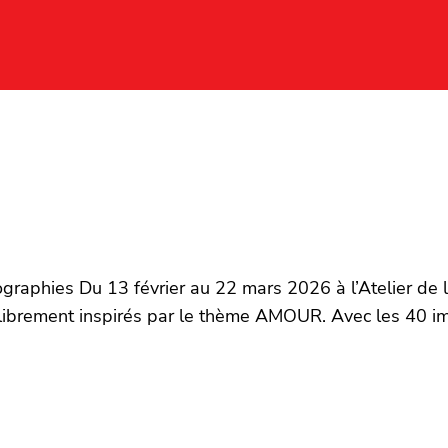
ographies Du 13 février au 22 mars 2026 à l’Atelier de 
 librement inspirés par le thème AMOUR. Avec les 40 i