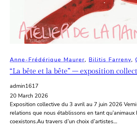
Anne-Frédérique Maurer
, 
Bilitis Farreny
, 
“La bête et la bête” – exposition collec
admin1617
20 March 2026
Exposition collective du 3 avril au 7 juin 2026 Vern
relations que nous établissons en tant qu’animaux 
coexistons.Au travers d’un choix d’artistes…