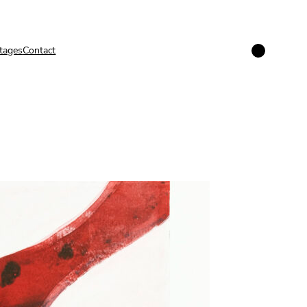
Instagram
tages
Contact