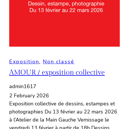
Exposition
, 
Non classé
AMOUR / exposition collective
admin1617
2 February 2026
Exposition collective de dessins, estampes et
photographies Du 13 février au 22 mars 2026
à l’Atelier de la Main Gauche Vernissage le
vendredi 13 février à partir de 18h Dessins,