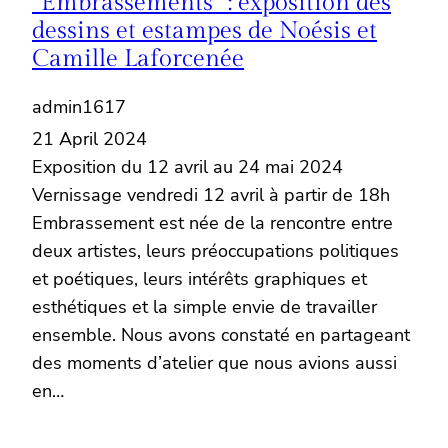
“Embrassements” : exposition des
dessins et estampes de Noésis et
Camille Laforcenée
admin1617
21 April 2024
Exposition du 12 avril au 24 mai 2024
Vernissage vendredi 12 avril à partir de 18h
Embrassement est née de la rencontre entre
deux artistes, leurs préoccupations politiques
et poétiques, leurs intérêts graphiques et
esthétiques et la simple envie de travailler
ensemble. Nous avons constaté en partageant
des moments d’atelier que nous avions aussi
en…