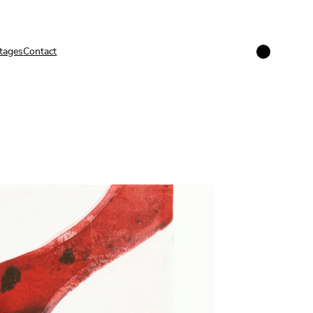
Instagram
tages
Contact