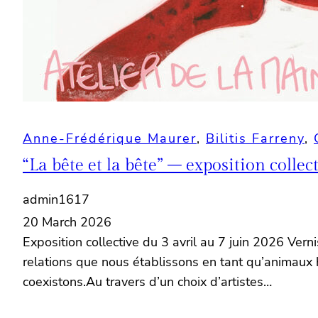
Anne-Frédérique Maurer
, 
Bilitis Farreny
, 
“La bête et la bête” – exposition collec
admin1617
20 March 2026
Exposition collective du 3 avril au 7 juin 2026 Vern
relations que nous établissons en tant qu’animaux 
coexistons.Au travers d’un choix d’artistes…