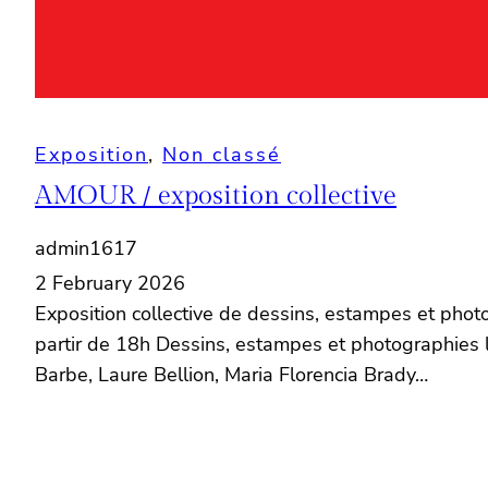
Exposition
, 
Non classé
AMOUR / exposition collective
admin1617
2 February 2026
Exposition collective de dessins, estampes et phot
partir de 18h Dessins, estampes et photographies
Barbe, Laure Bellion, Maria Florencia Brady…