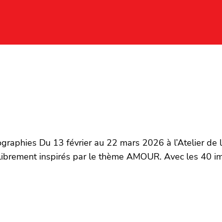
ographies Du 13 février au 22 mars 2026 à l’Atelier de 
 librement inspirés par le thème AMOUR. Avec les 40 i